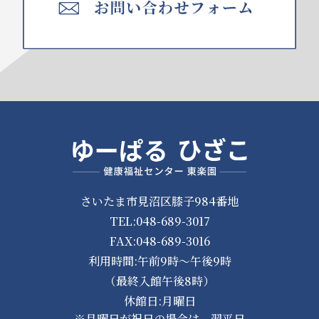
さいたま市見沼区膝子984番地
TEL:048-689-3017
FAX:048-689-3016
利用時間:午前9時～午後9時
（最終入館午後8時）
休館日:月曜日
※月曜日が祝日の場合は、翌平日