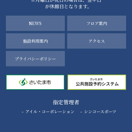
が休館日となります。
NEWS
フロア案内
施設利用案内
アクセス
プライバシーポリシー
指定管理者
アイル・コーポレーション
シンコースポーツ