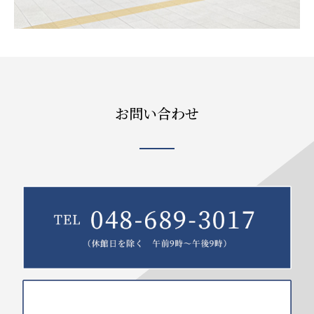
お問い合わせ