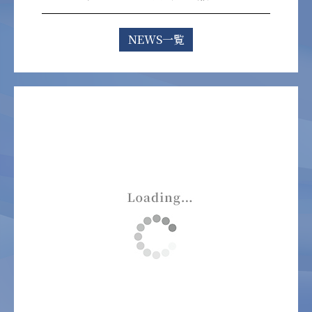
NEWS一覧