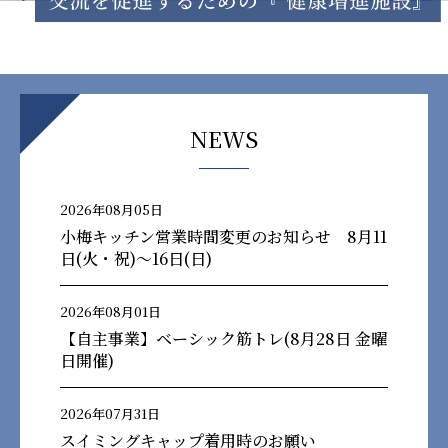
NEWS
2026年08月05日
小梅キッチン営業時間変更のお知らせ 8月11
日(火・祝)～16日(日)
2026年08月01日
【自主事業】ベーシック筋トレ(8月28日 金曜
日開催)
2026年07月31日
スイミングキャップ着用時のお願い