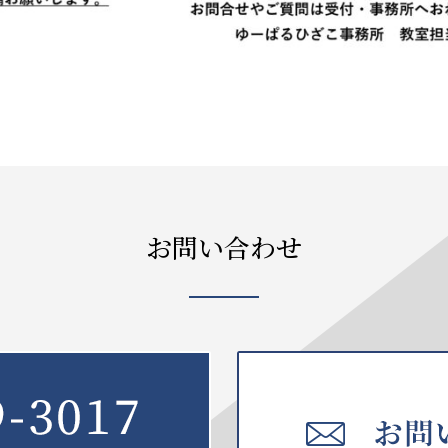
お問い合わせ