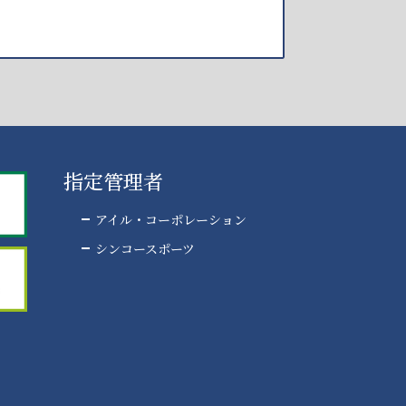
指定管理者
アイル・コーポレーション
シンコースポーツ