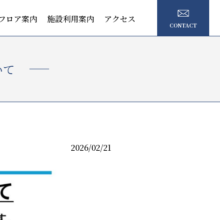
フロア案内
施設利用案内
アクセス
CONTACT
いて
2026/02/21