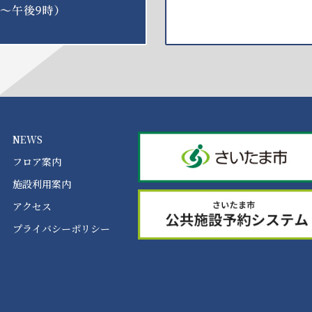
NEWS
フロア案内
施設利用案内
アクセス
プライバシーポリシー