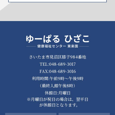
さいたま市見沼区膝子984番地
TEL:048-689-3017
FAX:048-689-3016
利用時間:午前9時～午後9時
（最終入館午後8時）
休館日:月曜日
※月曜日が祝日の場合は、翌平日
が休館日となります。