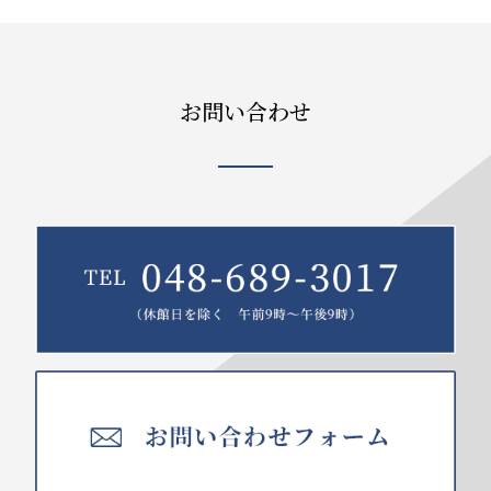
お問い合わせ