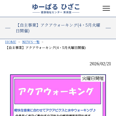
【自主事業】アクアウォーキング(4・5月火曜
日開催)
HOME
NEWS一覧
【自主事業】アクアウォーキング(4・5月火曜日開催)
2026/02/21