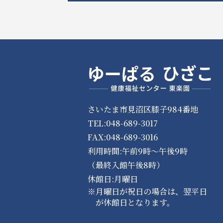
さいたま市見沼区膝子984番地
TEL:048-689-3017
FAX:048-689-3016
利用時間:午前9時～午後9時
（最終入館午後8時）
休館日:月曜日
※月曜日が祝日の場合は、翌平日
が休館日となります。