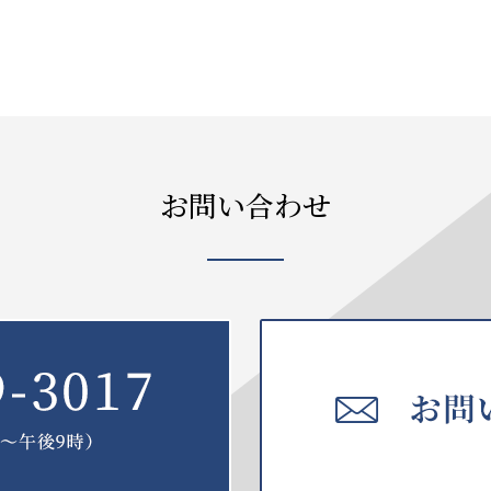
お問い合わせ