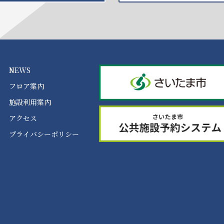
NEWS
フロア案内
施設利用案内
アクセス
プライバシーポリシー