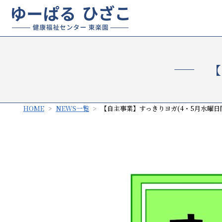
【
HOME
NEWS一覧
【自主事業】すっきりヨガ(4・5月水曜日