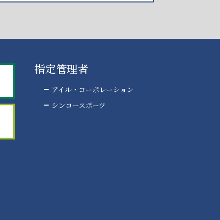
指定管理者
アイル・コーポレーション
シンコースポーツ