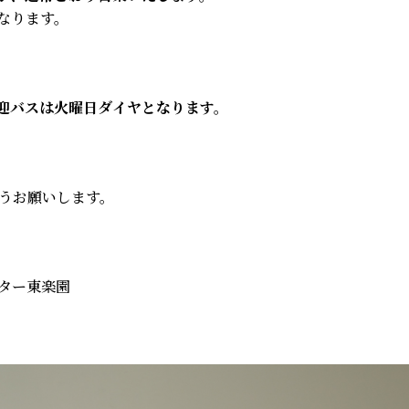
なります。
送迎バスは火曜日ダイヤとなります。
うお願いします。
ター東楽園