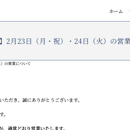
ホーム
】2月23日（月・祝）・24日（火）の営
火）の営業について
いただき、誠にありがとうございます。
す。
すが、通常どおり営業いたします。