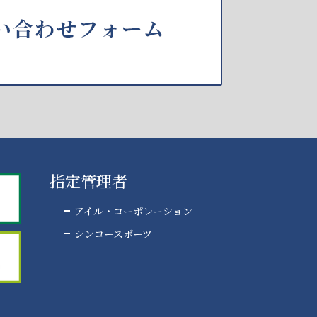
指定管理者
アイル・コーポレーション
シンコースポーツ