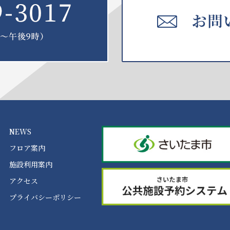
NEWS
フロア案内
施設利用案内
アクセス
プライバシーポリシー