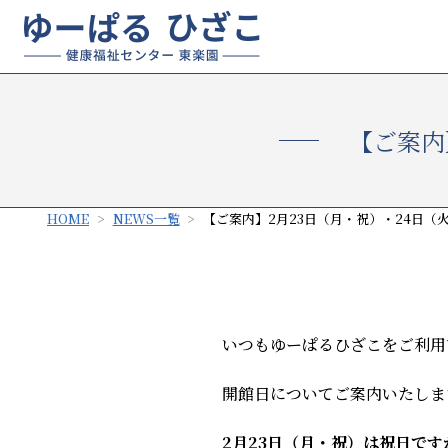
【ご案内
HOME
NEWS一覧
【ご案内】2月23日（月・祝）・24日（
いつもゆーぱるひざこをご利用
開館日についてご案内いたしま
2月23日（月・祝）は祝日で