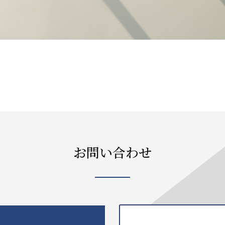
お問い合わせ