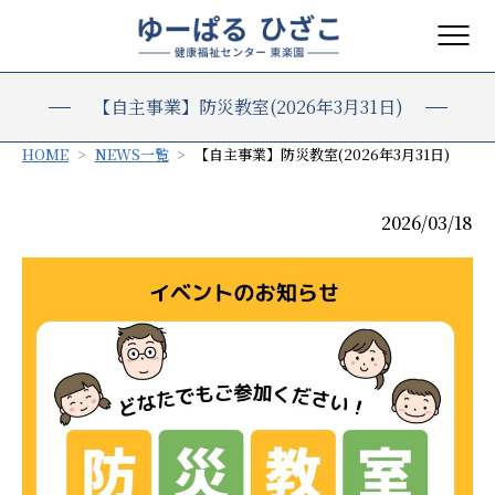
【自主事業】防災教室(2026年3月31日)
HOME
NEWS一覧
【自主事業】防災教室(2026年3月31日)
2026/03/18