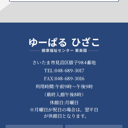
さいたま市見沼区膝子984番地
TEL:048-689-3017
FAX:048-689-3016
利用時間:午前9時～午後9時
（最終入館午後8時）
休館日:月曜日
※月曜日が祝日の場合は、翌平日
が休館日となります。