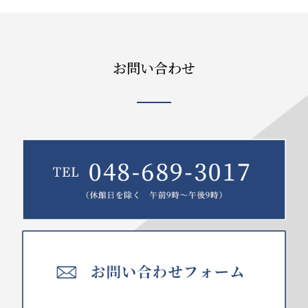
お問い合わせ