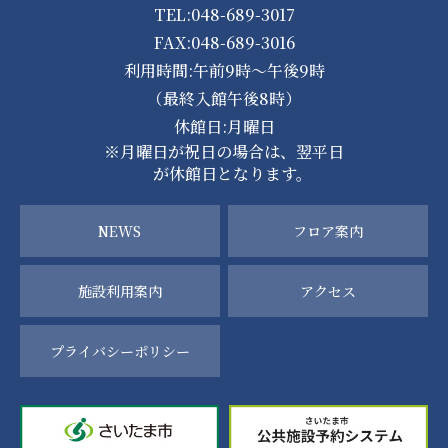
TEL:048-689-3017
FAX:048-689-3016
利用時間:午前9時～午後9時
（最終入館午後8時）
休館日:月曜日
※月曜日が祝日の場合は、翌平日
が休館日となります。
NEWS
フロア案内
施設利用案内
アクセス
プライバシーポリシー