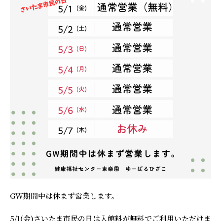
GW期間中は休まず営業します。
5/1(金)さいたま市民の日は入館料が無料でご利用いただけま