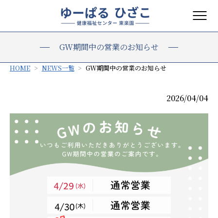
GW期間中の営業のお知らせ
HOME
NEWS一覧
GW期間中の営業のお知らせ
2026/04/04