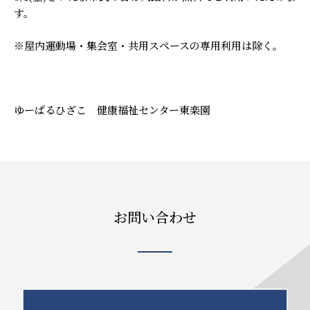
す。
※屋内運動場・集会室・共用スペースの専用利用は除く。
ゆーぱるひざこ 健康福祉センター東楽園
お問い合わせ