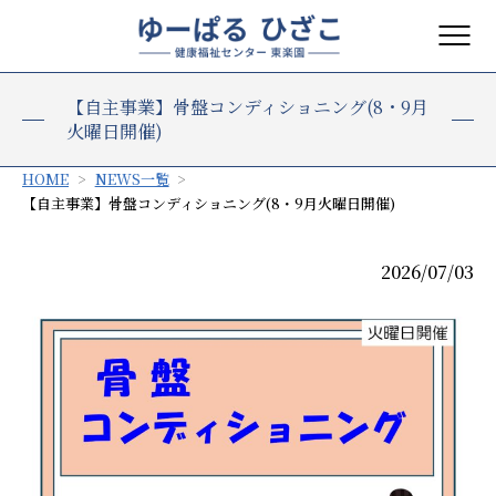
【自主事業】骨盤コンディショニング(8・9月
火曜日開催)
HOME
NEWS一覧
【自主事業】骨盤コンディショニング(8・9月火曜日開催)
2026/07/03