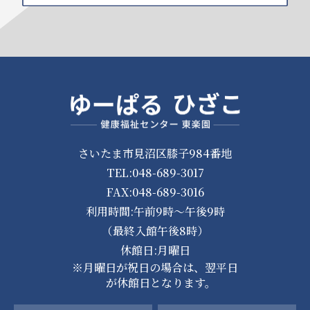
さいたま市見沼区膝子984番地
TEL:048-689-3017
FAX:048-689-3016
利用時間:午前9時～午後9時
（最終入館午後8時）
休館日:月曜日
※月曜日が祝日の場合は、翌平日
が休館日となります。