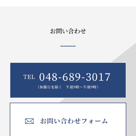
お問い合わせ