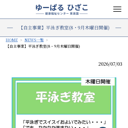
【自主事業】平泳ぎ教室(8・9月木曜日開催)
HOME
NEWS一覧
【自主事業】平泳ぎ教室(8・9月木曜日開催)
2026/07/03