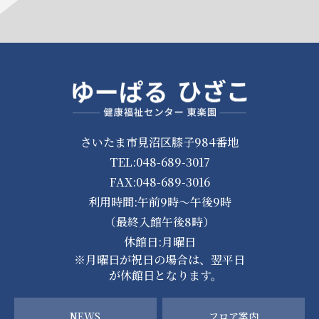
さいたま市見沼区膝子984番地
TEL:048-689-3017
FAX:048-689-3016
利用時間:午前9時～午後9時
（最終入館午後8時）
休館日:月曜日
※月曜日が祝日の場合は、翌平日
が休館日となります。
NEWS
フロア案内