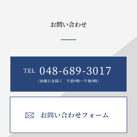
お問い合わせ