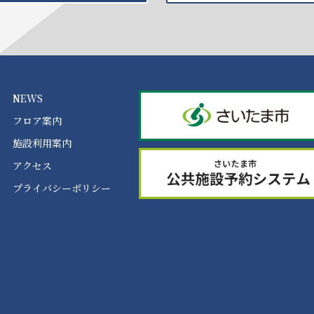
NEWS
フロア案内
施設利用案内
アクセス
プライバシーポリシー