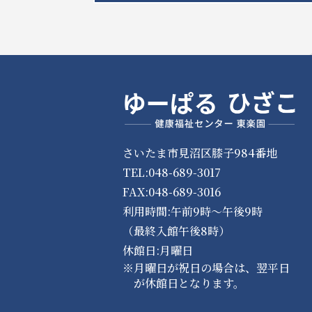
さいたま市見沼区膝子984番地
TEL:048-689-3017
FAX:048-689-3016
利用時間:午前9時～午後9時
（最終入館午後8時）
休館日:月曜日
※月曜日が祝日の場合は、翌平日
が休館日となります。