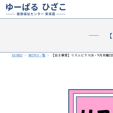
【
HOME
NEWS一覧
【自主事業】リズムビクス(8・9月木曜日