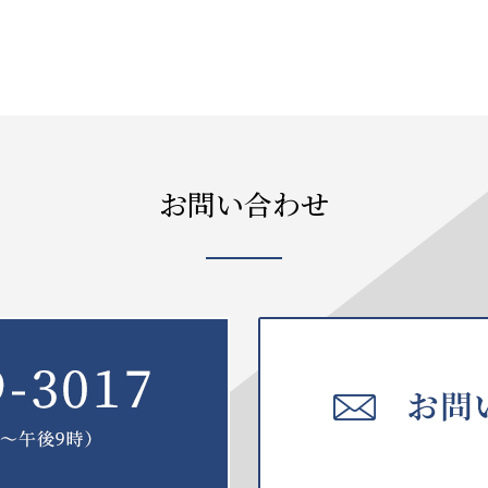
お問い合わせ