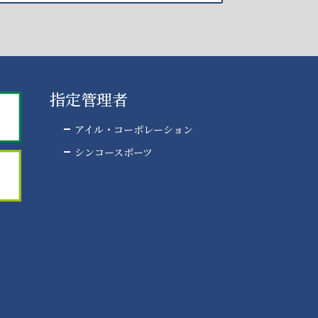
指定管理者
アイル・コーポレーション
シンコースポーツ