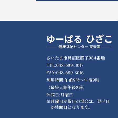
さいたま市見沼区膝子984番地
TEL:048-689-3017
FAX:048-689-3016
利用時間:午前9時～午後9時
（最終入館午後8時）
休館日:月曜日
※月曜日が祝日の場合は、翌平日
が休館日となります。