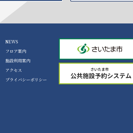
NEWS
フロア案内
施設利用案内
アクセス
プライバシーポリシー