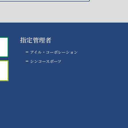
指定管理者
アイル・コーポレーション
シンコースポーツ