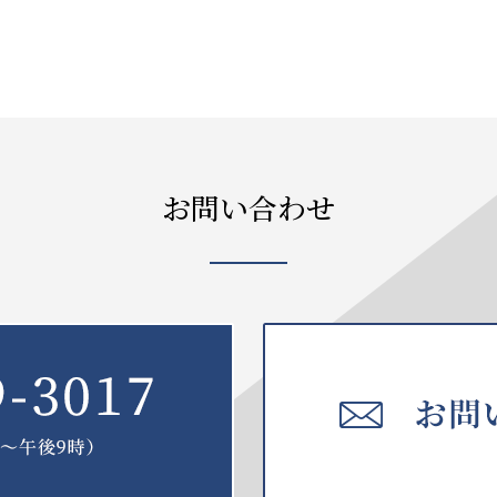
お問い合わせ