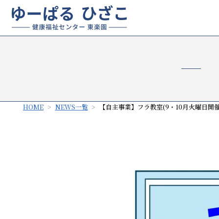
HOME
NEWS一覧
【自主事業】フラ教室(9・10月火曜日開催