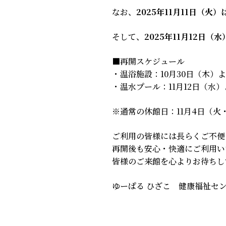
なお、
2025年11月11日（
そして、
2025年11月12日
■再開スケジュール
・温浴施設：10月30日（木）よ
・温水プール：11月12日（水
※通常の休館日：11月4日（火
ご利用の皆様には長らくご不便
再開後も安心・快適にご利用い
皆様のご来館を心よりお待ちし
ゆーぱる ひざこ 健康福祉セ