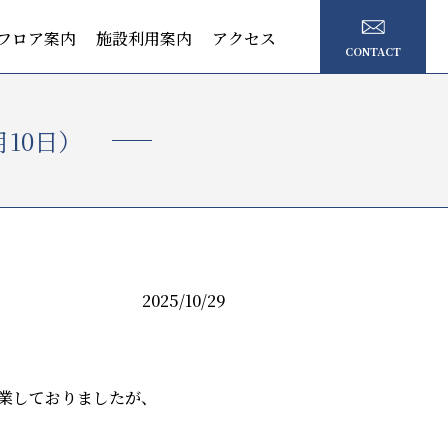
フロア案内
施設利用案内
アクセス
CONTACT
月10日）
2025/10/29
業しておりましたが、