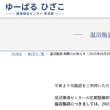
温浴施設
HOME
NEWS一覧
温浴施設 再開のお知らせ（2025年10月30
平素より当施設をご利用いただ
見沼環境センターの定期整備修
温浴施設につきましては、202