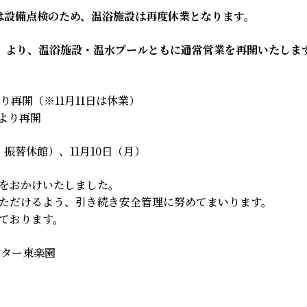
火）は設備点検のため、温浴施設は再度休業となります。
（水）より、温浴施設・温水プールともに通常営業を再開いたしま
り再開（※11月11日は休業）
）より再開
・振替休館）、11月10日（月）
をおかけいたしました。
ただけるよう、引き続き安全管理に努めてまいります。
ております。
ンター東楽園