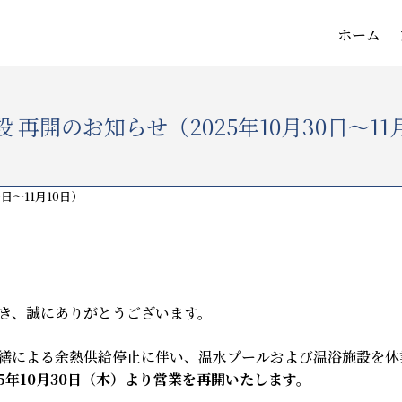
ホーム
 再開のお知らせ（2025年10月30日～11
日～11月10日）
き、誠にありがとうございます。
繕による余熱供給停止に伴い、温水プールおよび温浴施設を休
5年10月30日（木）より営業を再開いたします。