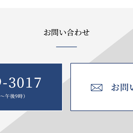
お問い合わせ