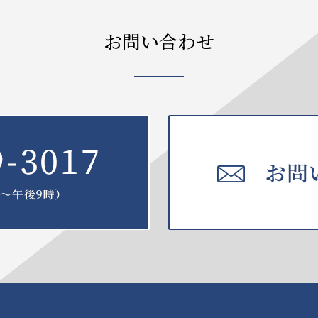
お問い合わせ