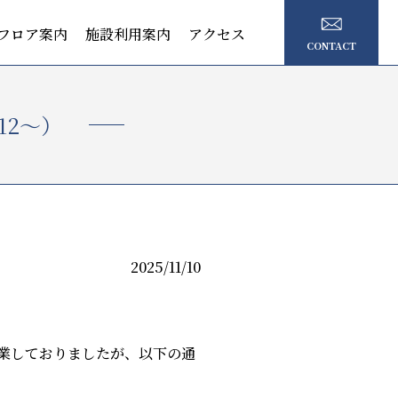
フロア案内
施設利用案内
アクセス
CONTACT
12〜）
2025/11/10
業しておりましたが、以下の通