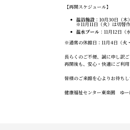
【再開スケジュール】
温浴施設
：10月30日（
※11月11日（火）は切替
温水プール
：11月12日
※通常の休館日：11月4日（火
長らくのご不便、誠に申し訳ご
再開後も、安心・快適にご利用
皆様のご来館を心よりお待ちし
健康福祉センター東楽園 ゆー