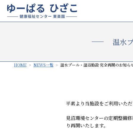
温水プ
HOME
NEWS一覧
温水プール・温浴施設 完全再開のお知らせ（
平素より当施設をご利用いただ
見沼環境センターの定期整備修
り再開いたします。