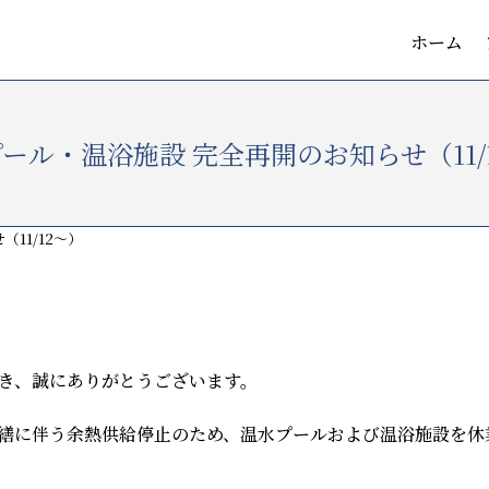
ホーム
ール・温浴施設 完全再開のお知らせ（11/
11/12〜）
き、誠にありがとうございます。
繕に伴う余熱供給停止のため、温水プールおよび温浴施設を休