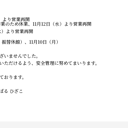
木）より営業再開
作業のため休業、11月12日（水）より営業再開
（水）より営業再開
・振替休館）、11月10日（月）
ざいませんでした。
いただけるよう、安全管理に努めてまいります。
ております。
ぱる ひざこ