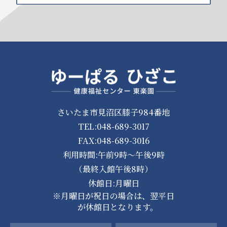
さいたま市見沼区膝子984番地
TEL:048-689-3017
FAX:048-689-3016
利用時間:午前9時～午後9時
（最終入館午後8時）
休館日:月曜日
※月曜日が祝日の場合は、翌平日
が休館日となります。