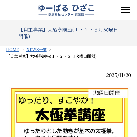
【自主事業】太極拳講座(１・２・３月火曜日
開催)
HOME
NEWS一覧
【自主事業】太極拳講座(１・２・３月火曜日開催)
2025/11/20