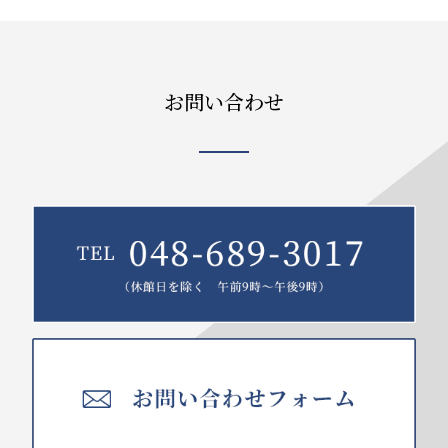
お問い合わせ