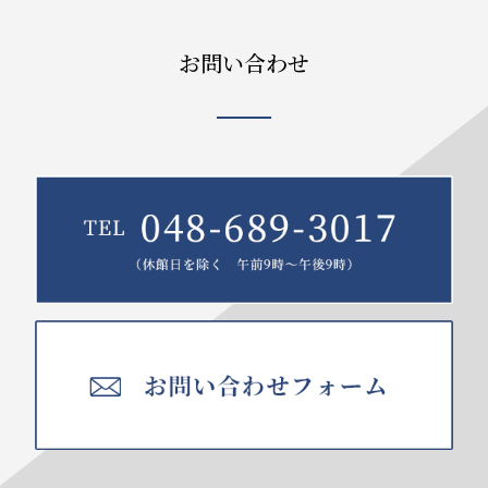
お問い合わせ