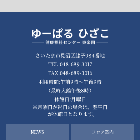
さいたま市見沼区膝子984番地
TEL:048-689-3017
FAX:048-689-3016
利用時間:午前9時～午後9時
（最終入館午後8時）
休館日:月曜日
※月曜日が祝日の場合は、翌平日
が休館日となります。
NEWS
フロア案内