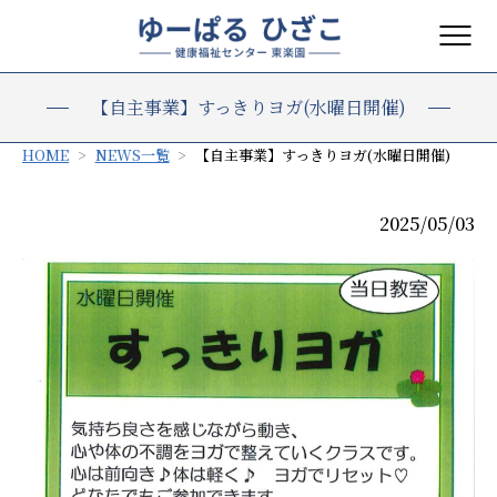
【自主事業】すっきりヨガ(水曜日開催)
HOME
NEWS一覧
【自主事業】すっきりヨガ(水曜日開催)
2025/05/03