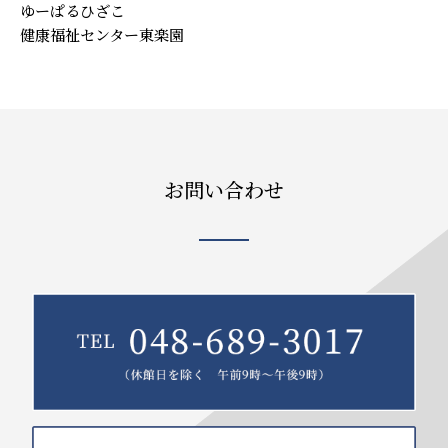
ゆーぱるひざこ
健康福祉センター東楽園
お問い合わせ