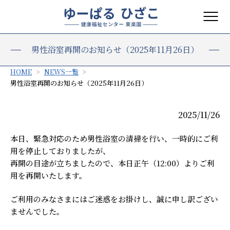
男性浴室再開のお知らせ（2025年11月26日）
HOME
NEWS一覧
男性浴室再開のお知らせ（2025年11月26日）
2025/11/26
本日、緊急対応のため男性浴室の清掃を行い、一時的にご利
用を停止しておりましたが、
再開の目途が立ちましたので、本日正午（12:00）よりご利
用を再開いたします。
ご利用のみなさまにはご迷惑をお掛けし、誠に申し訳ござい
ませんでした。