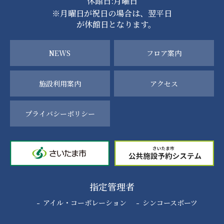
休館日:月曜日
※月曜日が祝日の場合は、翌平日
が休館日となります。
NEWS
フロア案内
施設利用案内
アクセス
プライバシーポリシー
指定管理者
アイル・コーポレーション
シンコースポーツ