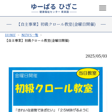
【自主事業】初級クロール教室(金曜日開催)
HOME
NEWS一覧
【自主事業】初級クロール教室(金曜日開催)
2025/05/03