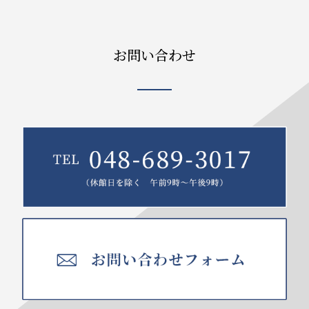
お問い合わせ