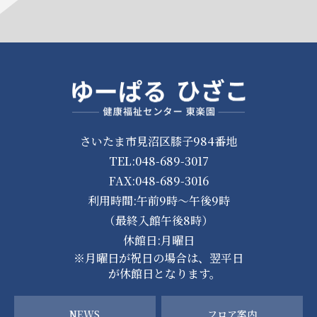
さいたま市見沼区膝子984番地
TEL:048-689-3017
FAX:048-689-3016
利用時間:午前9時～午後9時
（最終入館午後8時）
休館日:月曜日
※月曜日が祝日の場合は、翌平日
が休館日となります。
NEWS
フロア案内