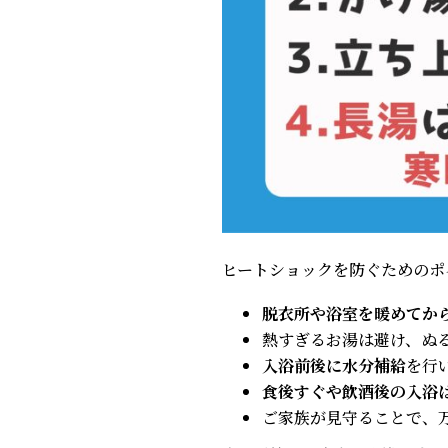
ヒートショックを防ぐためのポ
脱衣所や浴室を暖めてか
熱すぎるお湯は避け、ぬる
入浴前後に水分補給
を行
食後すぐや飲酒後の入浴
ご家族が見守ることで、