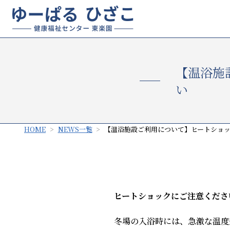
【温浴施
い
HOME
NEWS一覧
【温浴施設ご利用について】ヒートショ
ヒートショックにご注意くださ
冬場の入浴時には、急激な温度