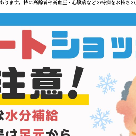
あります。特に高齢者や高血圧・心臓病などの持病をお持ちの