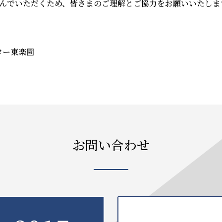
んでいただくため、皆さまのご理解とご協力をお願いいたしま
ター東楽園
お問い合わせ