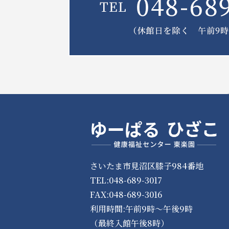
さいたま市見沼区膝子984番地
TEL:048-689-3017
FAX:048-689-3016
利用時間:午前9時～午後9時
（最終入館午後8時）