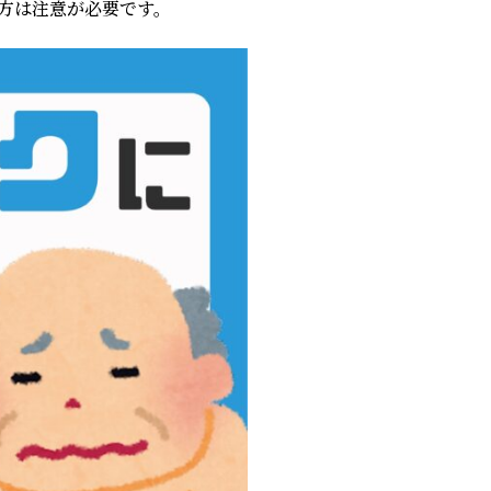
方は注意が必要です。