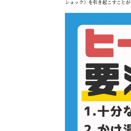
ショック）を引き起こすことが