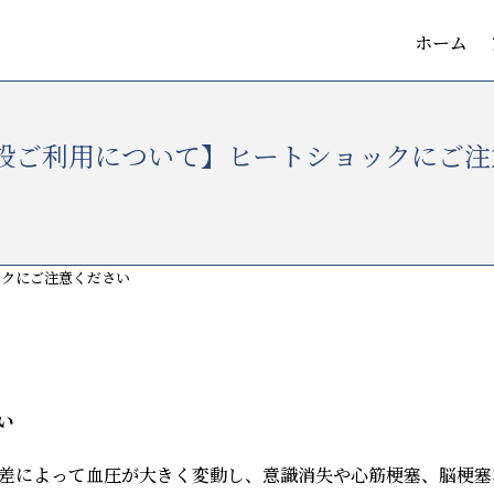
ホーム
設ご利用について】ヒートショックにご注
ックにご注意ください
い
差によって血圧が大きく変動し、意識消失や心筋梗塞、脳梗塞