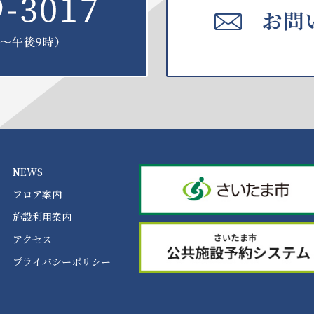
NEWS
フロア案内
施設利用案内
アクセス
プライバシーポリシー