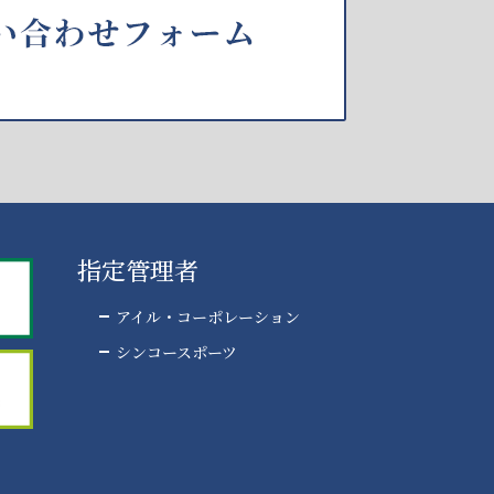
指定管理者
アイル・コーポレーション
シンコースポーツ